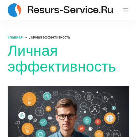
Resurs-Service.ru
Главная
Личная эффективность
Личная
эффективность