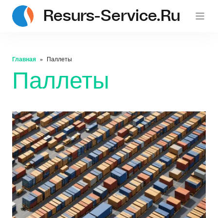
Resurs-Service.ru
Главная
Паллеты
Паллеты