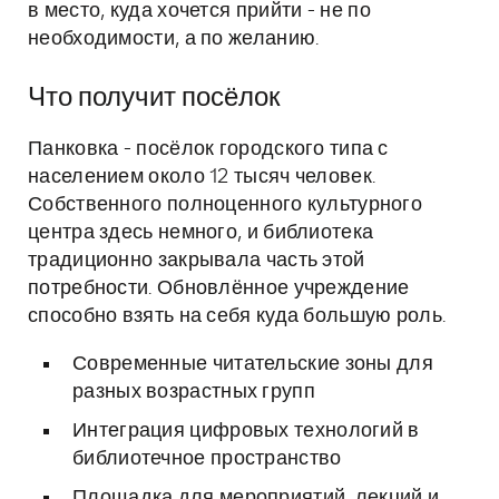
в место, куда хочется прийти - не по
необходимости, а по желанию.
Что получит посёлок
Панковка - посёлок городского типа с
населением около 12 тысяч человек.
Собственного полноценного культурного
центра здесь немного, и библиотека
традиционно закрывала часть этой
потребности. Обновлённое учреждение
способно взять на себя куда большую роль.
Современные читательские зоны для
разных возрастных групп
Интеграция цифровых технологий в
библиотечное пространство
Площадка для мероприятий, лекций и