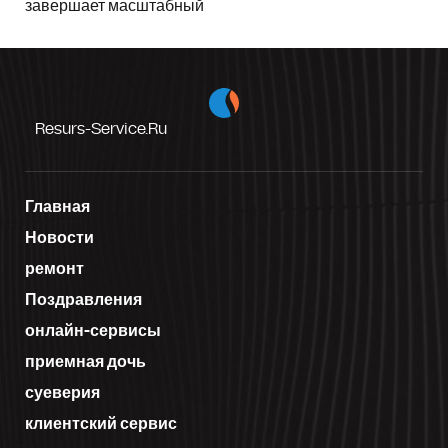
завершает масштабный
Resurs-Service.ru
Главная
Новости
ремонт
Поздравления
онлайн-сервисы
приемная дочь
суеверия
клиентский сервис