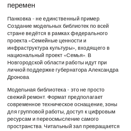
перемен
Панковка - не единственный пример.
Создание модельных библиотек по всей
стране ведётся в рамках федерального
проекта «Семейные ценности и
инфраструктура культуры», входящего в
национальный проект «Семья». В
Новгородской области работы идут при
личной поддержке губернатора Александра
Дронова.
Модельная библиотека - это не просто
свежий ремонт. Формат предполагает
современное техническое оснащение, зоны
для групповой работы, доступ к цифровым
ресурсам и переосмысление самого
пространства. Читальный зал превращается