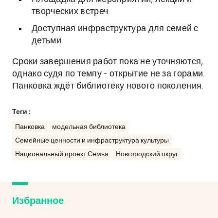
творческих встреч
Доступная инфраструктура для семей с
детьми
Сроки завершения работ пока не уточняются,
однако судя по темпу - открытие не за горами.
Панковка ждёт библиотеку нового поколения.
Теги :
Панковка
модельная библиотека
Семейные ценности и инфраструктура культуры
Национальный проект Семья
Новгородский округ
Избранное