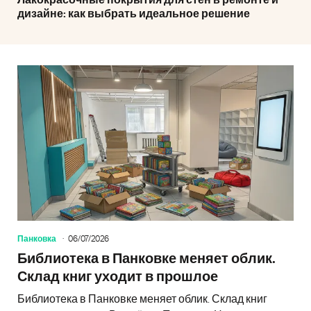
Лакокрасочные покрытия для стен в ремонте и
дизайне: как выбрать идеальное решение
Панковка
06/07/2026
Библиотека в Панковке меняет облик.
Склад книг уходит в прошлое
Библиотека в Панковке меняет облик. Склад книг