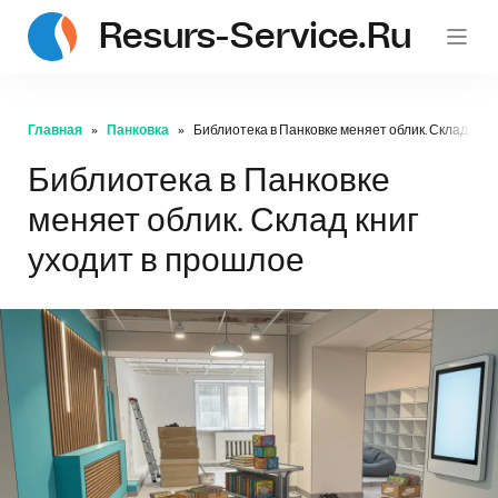
Resurs-Service.ru
Главная
Панковка
Библиотека в Панковке меняет облик. Склад книг
Библиотека в Панковке
меняет облик. Склад книг
уходит в прошлое