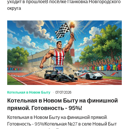
уходит в прошлоеВ посёлке Панковка Новгородского
округа
Котельная в Новом Быту
07/07/2026
Котельная в Новом Быту на финишной
прямой. Готовность - 95%!
Котельная в Новом Быту на финишной прямой.
Готовность - 95%!Котельная №27 в селе Новый Быт