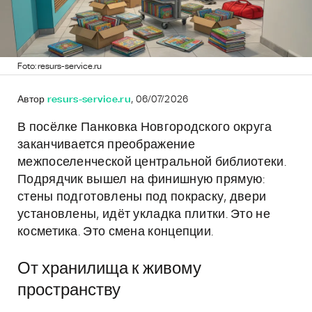
Foto: resurs-service.ru
Автор
resurs-service.ru
, 06/07/2026
В посёлке Панковка Новгородского округа
заканчивается преображение
межпоселенческой центральной библиотеки.
Подрядчик вышел на финишную прямую:
стены подготовлены под покраску, двери
установлены, идёт укладка плитки. Это не
косметика. Это смена концепции.
От хранилища к живому
пространству