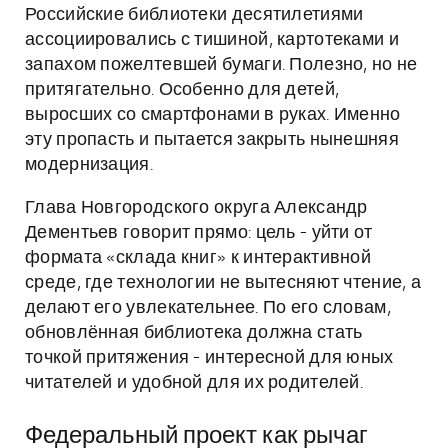
Российские библиотеки десятилетиями
ассоциировались с тишиной, картотеками и
запахом пожелтевшей бумаги. Полезно, но не
притягательно. Особенно для детей,
выросших со смартфонами в руках. Именно
эту пропасть и пытается закрыть нынешняя
модернизация.
Глава Новгородского округа Александр
Дементьев говорит прямо: цель - уйти от
формата «склада книг» к интерактивной
среде, где технологии не вытесняют чтение, а
делают его увлекательнее. По его словам,
обновлённая библиотека должна стать
точкой притяжения - интересной для юных
читателей и удобной для их родителей.
Федеральный проект как рычаг