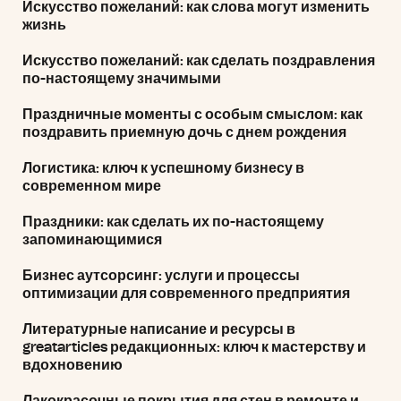
Искусство пожеланий: как слова могут изменить
жизнь
Искусство пожеланий: как сделать поздравления
по-настоящему значимыми
Праздничные моменты с особым смыслом: как
поздравить приемную дочь с днем рождения
Логистика: ключ к успешному бизнесу в
современном мире
Праздники: как сделать их по-настоящему
запоминающимися
Бизнес аутсорсинг: услуги и процессы
оптимизации для современного предприятия
Литературные написание и ресурсы в
greatarticles редакционных: ключ к мастерству и
вдохновению