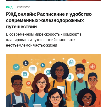
РЖД
27/01/2026
РЖД онлайн: Расписание и удобство
современных железнодорожных
путешествий
В современном мире скорость и комфорт в
планировании путешествий становятся
неотъемлемой частью жизни