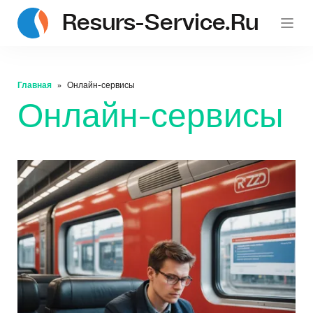
Resurs-Service.ru
Главная
Онлайн-сервисы
Онлайн-сервисы