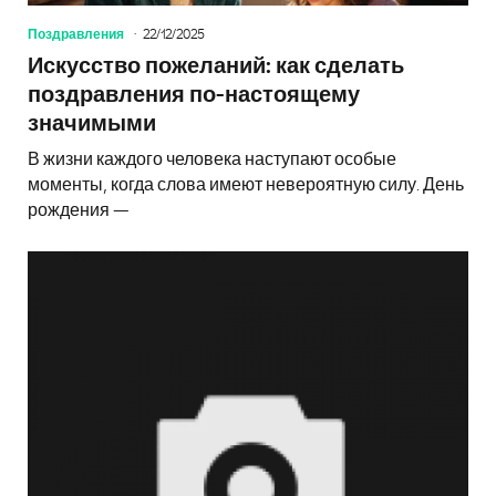
Поздравления
22/12/2025
Искусство пожеланий: как сделать
поздравления по-настоящему
значимыми
В жизни каждого человека наступают особые
моменты, когда слова имеют невероятную силу. День
рождения —