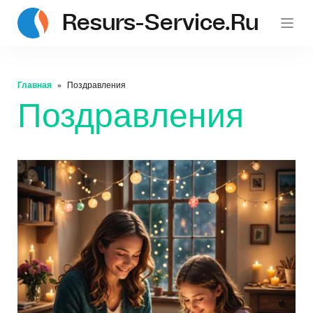
Resurs-Service.ru
Главная
Поздравления
Поздравления