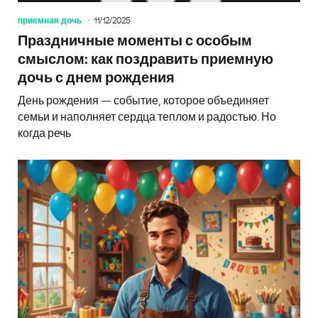
приемная дочь
11/12/2025
Праздничные моменты с особым
смыслом: как поздравить приемную
дочь с днем рождения
День рождения — событие, которое объединяет
семьи и наполняет сердца теплом и радостью. Но
когда речь