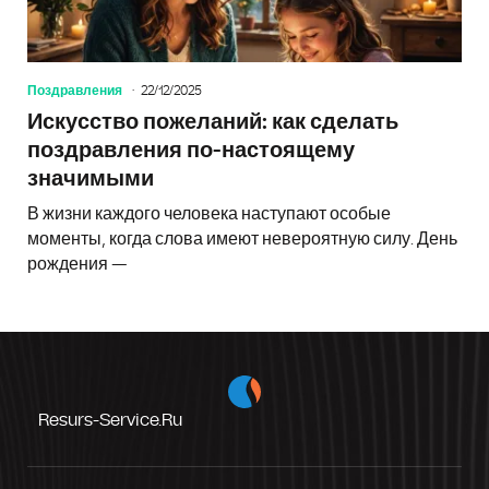
Поздравления
22/12/2025
Искусство пожеланий: как сделать
поздравления по-настоящему
значимыми
В жизни каждого человека наступают особые
моменты, когда слова имеют невероятную силу. День
рождения —
Resurs-Service.ru