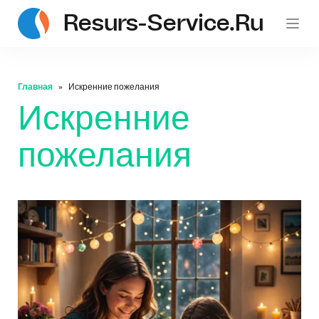
Resurs-Service.ru
Главная
Искренние пожелания
Искренние
пожелания