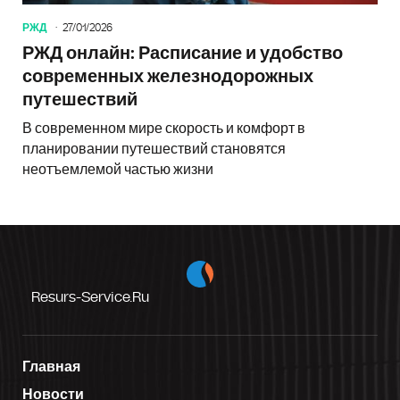
РЖД
27/01/2026
РЖД онлайн: Расписание и удобство
современных железнодорожных
путешествий
В современном мире скорость и комфорт в
планировании путешествий становятся
неотъемлемой частью жизни
Resurs-Service.ru
Главная
Новости