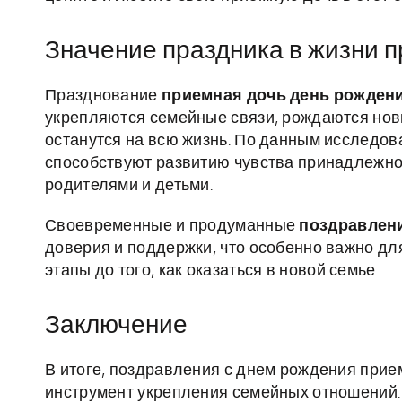
Значение праздника в жизни 
Празднование
приемная дочь день рожден
укрепляются семейные связи, рождаются нов
останутся на всю жизнь. По данным исследов
способствуют развитию чувства принадлежно
родителями и детьми.
Своевременные и продуманные
поздравлен
доверия и поддержки, что особенно важно дл
этапы до того, как оказаться в новой семье.
Заключение
В итоге, поздравления с днем рождения прие
инструмент укрепления семейных отношений.