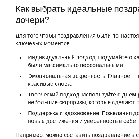
Как выбрать идеальные поздр
дочери?
Для того чтобы поздравления были по-насто
ключевых моментов:
Индивидуальный подход. Подумайте о ха
были максимально персональными.
Эмоциональная искренность. Главное — п
красивые слова.
Творческий подход. Используйте
с днем
небольшие сюрпризы, которые сделают 
Поддержка и вдохновение. Пожелания до
новые достижения и уверенность в себе.
Например, можно составить поздравление в ст