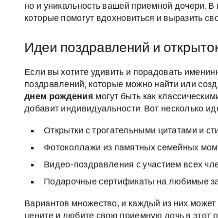
но и уникальность вашей приемной дочери. В
которые помогут вдохновиться и выразить сво
Идеи поздравлений и открыто
Если вы хотите удивить и порадовать именин
поздравлений, которые можно найти или созд
днем рождения
могут быть как классическим
добавит индивидуальности. Вот несколько ид
Открытки с трогательными цитатами и ст
Фотоколлажи из памятных семейных мом
Видео-поздравления с участием всех чле
Подарочные сертификаты на любимые за
Вариантов множество, и каждый из них может 
цените и любите свою приемную дочь в этот 