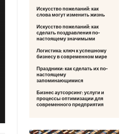
Искусство пожеланий: как
слова могут изменить жизнь
Искусство пожеланий: как
сделать поздравления по-
настоящему значимыми
Логистика: ключ к успешному
бизнесу в современном мире
Праздники: как сделать их по-
настоящему
запоминающимися
Бизнес аутсорсинг: услуги и
процессы оптимизации для
современного предприятия