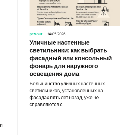
ремонт
14/05/2026
Уличные настенные
светильники: как выбрать
фасадный или консольный
фонарь для наружного
освещения дома
Большинство уличных настенных
светильников, установленных на
фасадах пять лет назад, уже не
справляются с
я.