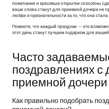
пожелания и красивые открытки способны сд
ваши слова станут для приемной дочери не 
любви и признательности за то, что она стала
Помните, что каждый праздник — это возможно
этот день станут лучшим подарком для вашей
Часто задаваемы
поздравлениях с
приемной дочери
Как правильно подобрать поз