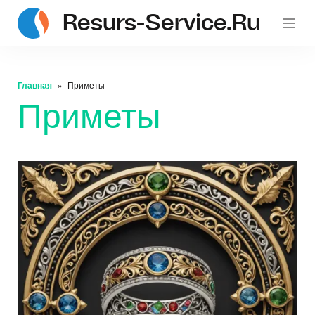
Resurs-Service.ru
Главная
Приметы
Приметы