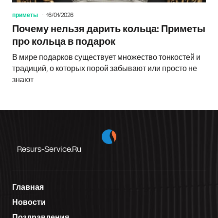
приметы
16/01/2026
Почему нельзя дарить кольца: Приметы
про кольца в подарок
В мире подарков существует множество тонкостей и
традиций, о которых порой забывают или просто не
знают.
Resurs-Service.ru
Главная
Новости
Поздравления